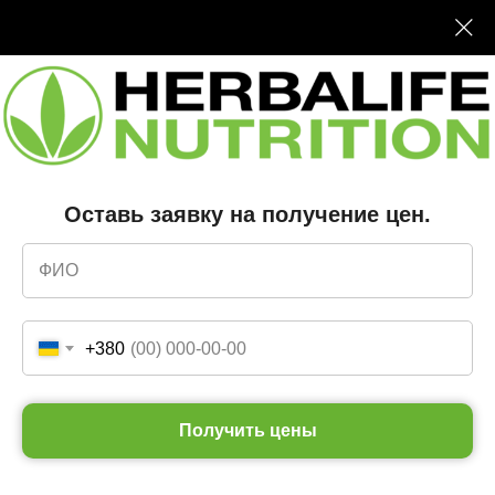
Запросить цены
Меню
Оставь заявку на получение цен.
+380
Получить цены